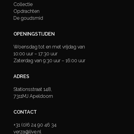
Collectie
Opdrachten
De goudsmid
OPENINGSTIJDEN
Woensdag tot en met vrijdag van
10:00 uur – 17:30 uur
Zaterdag van 9:30 uur – 16:00 uur
ADRES
Stationsstraat 148,
7311MJ Apeldoorn
CONTACT
+31 (0)6 24 90 46 34
verza@live.nl