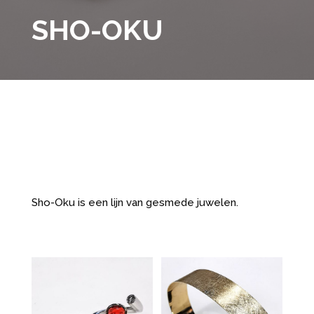
SHO-OKU
Sho-Oku is een lijn van gesmede juwelen.