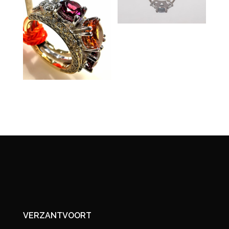
VERZANTVOORT