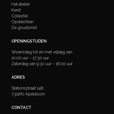
Het atelier
Kerst
Collectie
Opdrachten
De goudsmid
OPENINGSTIJDEN
Woensdag tot en met vrijdag van
10:00 uur – 17:30 uur
Zaterdag van 9:30 uur – 16:00 uur
ADRES
Stationsstraat 148,
7311MJ Apeldoorn
CONTACT