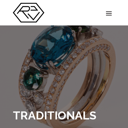
TRADITIONALS