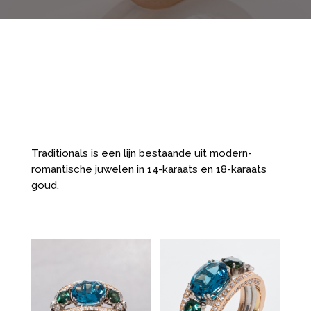
Traditionals is een lijn bestaande uit modern-
romantische juwelen in 14-karaats en 18-karaats
goud.